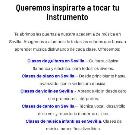
Queremos inspirarte a tocar tu
instrumento
Te abrimos las puertas a nuestra academia de música en
Sevilla. Acogemos a alumnos de todas las edades que buscan
aprender música disfrutando de cada clase. Ofrecemos:
Clases de guitarra en Sevilla
~ Guitarra clásica,
flamenca y eléctrica, para todos los niveles.
Clases de piano en Sevilla
~ Desde principiante hasta
avanzado, con o sin lectura musical.
Clases de violín en Sevilla
~ Aprende violín desde cero
con profesores intérpretes.
Clases de canto en Sevilla
~ Técnica vocal, desarrollo
de la voz y repertorio moderno o lírico.
Clases de música infantiles en Sevilla
. Clases de
música para niños divertidas.