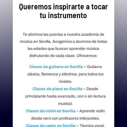
Queremos inspirarte a tocar
tu instrumento
Te abrimos las puertas a nuestra academia de
música en Sevilla. Acogemos a alumnos de todas
las edades que buscan aprender música
disfrutando de cada clase. Ofrecemos:
Clases de guitarra en Sevilla
~ Guitarra
clásica, flamenca y eléctrica, para todos los
niveles.
Clases de piano en Sevilla
~ Desde
principiante hasta avanzado, con o sin lectura
musical.
Clases de violín en Sevilla
~ Aprende violín
desde cero con profesores intérpretes.
Clases de canto en Sevilla
~ Técnica vocal,