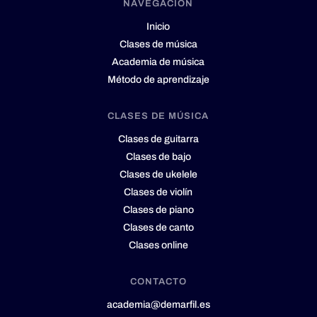
NAVEGACIÓN
Inicio
Clases de música
Academia de música
Método de aprendizaje
CLASES DE MÚSICA
Clases de guitarra
Clases de bajo
Clases de ukelele
Clases de violín
Clases de piano
Clases de canto
Clases online
CONTACTO
academia@demarfil.es