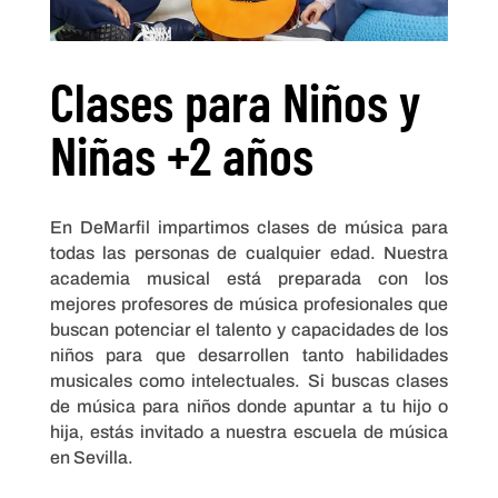
Clases para Niños y
Niñas +2 años
En DeMarfil impartimos clases de música para
todas las personas de cualquier edad. Nuestra
academia musical está preparada con los
mejores profesores de música profesionales que
buscan potenciar el talento y capacidades de los
niños para que desarrollen tanto habilidades
musicales como intelectuales. Si buscas clases
de música para niños donde apuntar a tu hijo o
hija, estás invitado a nuestra escuela de música
en Sevilla.