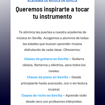
ACADEMIA DE MÚSICA EN SEVILLA
Queremos inspirarte a tocar
tu instrumento
Te abrimos las puertas a nuestra academia de
música en Sevilla. Acogemos a alumnos de todas
las edades que buscan aprender música
disfrutando de cada clase. Ofrecemos:
Clases de guitarra en Sevilla
~ Guitarra
clásica, flamenca y eléctrica, para todos los
niveles.
Clases de piano en Sevilla
~ Desde
principiante hasta avanzado, con o sin lectura
musical.
Clases de violín en Sevilla
~ Aprende violín
desde cero con profesores intérpretes.