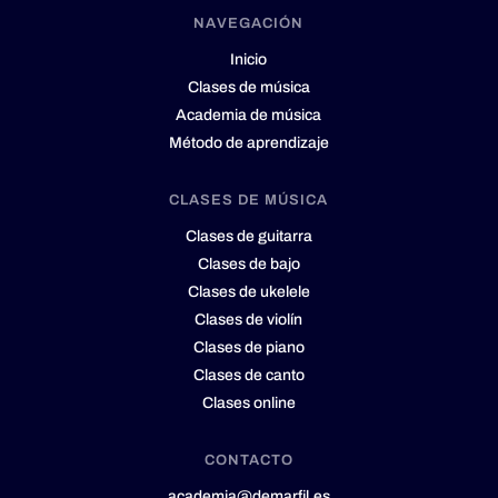
NAVEGACIÓN
Inicio
Clases de música
Academia de música
Método de aprendizaje
CLASES DE MÚSICA
Clases de guitarra
Clases de bajo
Clases de ukelele
Clases de violín
Clases de piano
Clases de canto
Clases online
CONTACTO
academia@demarfil.es