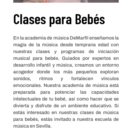
Clases para Bebés
En la academia de música DeMarfil enseñamos la
magia de la música desde temprana edad con
nuestras clases y programas de iniciación
musical para bebés. Guiados por expertos en
desarrollo infantil y música, creamos un entorno
acogedor donde los más pequeños exploran
sonidos, ritmos y fortalecen vínculos
emocionales. Nuestra academia de música está
preparada para potenciar las capacidades
intelectuales de tu bebé, así como hacer que se
divierta y disfrute de un ambiente educativo. Si
estás interesado en nuestras clases de música
para bebés, estás invitado a nuestra escuela de
música en Sevilla.