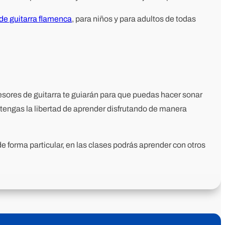
de guitarra flamenca
, para niños y para adultos de todas
fesores de guitarra te guiarán para que puedas hacer sonar
engas la libertad de aprender disfrutando de manera
 de forma particular, en las clases podrás aprender con otros