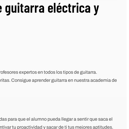
 guitarra eléctrica y
fesores expertos en todos los tipos de guitarra.
ritas. Consigue aprender guitarra en nuestra academia de
das para que el alumno pueda llegar a sentir que saca el
ivar tu proactividad y sacar de ti tus mejores aptitudes.