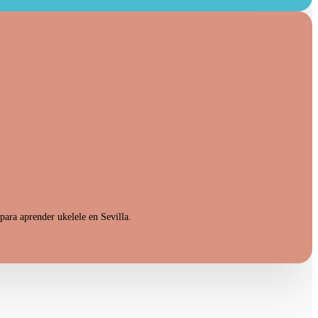
para aprender ukelele en Sevilla.